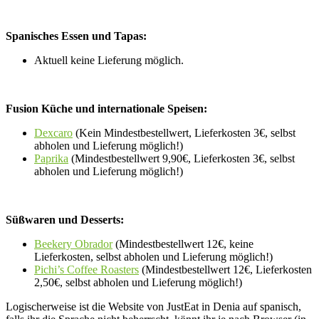
Spanisches Essen und Tapas:
Aktuell keine Lieferung möglich.
Fusion Küche und internationale Speisen:
Dexcaro
(Kein Mindestbestellwert, Lieferkosten 3€, selbst
abholen und Lieferung möglich!)
Paprika
(Mindestbestellwert 9,90€, Lieferkosten 3€, selbst
abholen und Lieferung möglich!)
Süßwaren und Desserts:
Beekery Obrador
(Mindestbestellwert 12€, keine
Lieferkosten, selbst abholen und Lieferung möglich!)
Pichi’s Coffee Roasters
(Mindestbestellwert 12€, Lieferkosten
2,50€, selbst abholen und Lieferung möglich!)
Logischerweise ist die Website von JustEat in Denia auf spanisch,