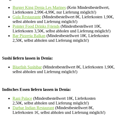
Burger King Denia Les Marines
(Kein Mindestbestellwert,
Lieferkosten 2,99€-4,99€, nur Lieferung möglich!)
Gula Restaurante
(Mindestbestellwert 8€, Lieferkosten 1,90€,
selbst abholen und Lieferung möglich!)
Pointer Food Drinks Friends
(Mindestbestellwert 10€,
Lieferkosten 3,50€, selbst abholen und Lieferung möglich!)
Bar Pizzeria Balkan
(Mindestbestellwert 18€, Lieferkosten
2,50€, selbst abholen und Lieferung möglich!)
Sushi liefern lassen in Denia:
Bluefish Sushibar
(Mindestbestellwert 8€, Lieferkosten 1,90€,
selbst abholen und Lieferung möglich!)
Indisches Essen liefern lassen in Denia:
Rani Palace
(Mindestbestellwert 18€, Lieferkosten
2,50€, selbst abholen und Lieferung möglich!)
Darbar Indian Restaurant
(Mindestbestellwert 8€,
Lieferkosten 1€, selbst abholen und Lieferung möglich!)