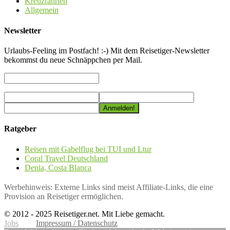
Kreuzfahrten
Allgemein
Newsletter
Urlaubs-Feeling im Postfach! :-) Mit dem Reisetiger-Newsletter
bekommst du neue Schnäppchen per Mail.
Ratgeber
Reisen mit Gabelflug bei TUI und Ltur
Coral Travel Deutschland
Denia, Costa Blanca
Werbehinweis: Externe Links sind meist Affiliate-Links, die eine
Provision an Reisetiger ermöglichen.
© 2012 - 2025 Reisetiger.net. Mit Liebe gemacht.
Jobs
Impressum / Datenschutz