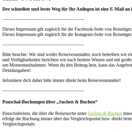
Der schnellste und beste Weg für Ihr Anliegen ist eine E-Mail an
—————————————————-
Dieses Impressum gilt zugleich für die Facebook-Seite von Reisetiger
Dieses Impressum gilt zugleich für die Instagram-Seite von Reisetiger
—————————————————-
Bitte beachte: Wir sind weder Reiseveranstalter, noch betreiben wir e
und Verfügbarkeiten berichten wir nach bestem Wissen und mit großer
um Momentaufnahmen. Wenn du den Beitrag liest, kann das Angebot län
Detailangaben!
Informiere dich daher bitte immer direkt beim Reiseveranstalter!
—————————————————-
Pauschal-Buchungen über „Suchen & Buchen“
Pauschalreisen, die über die Reisesuche unter
Suchen & Buchen
inner
erfolgt die Buchung immer über das Vergleichsportal bzw. direkt bei
Vergleichsportals: