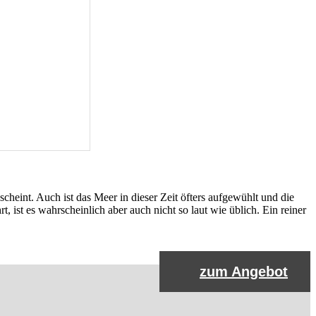
scheint. Auch ist das Meer in dieser Zeit öfters aufgewühlt und die
, ist es wahrscheinlich aber auch nicht so laut wie üblich. Ein reiner
zum Angebot