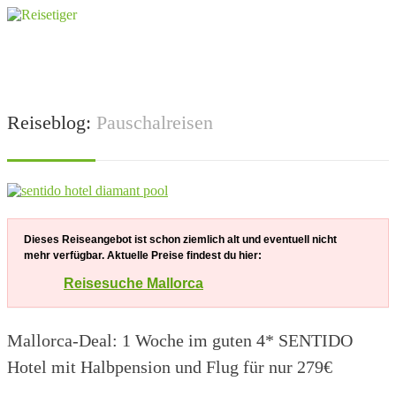
Reiseblog:
Pauschalreisen
Dieses Reiseangebot ist schon ziemlich alt und eventuell nicht
mehr verfügbar. Aktuelle Preise findest du hier:
Reisesuche Mallorca
Mallorca-Deal: 1 Woche im guten 4* SENTIDO
Hotel mit Halbpension und Flug für nur 279€