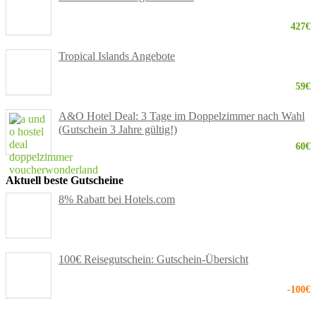
427€
Tropical Islands Angebote
59€
A&O Hotel Deal: 3 Tage im Doppelzimmer nach Wahl
(Gutschein 3 Jahre gültig!)
60€
Aktuell beste Gutscheine
8% Rabatt bei Hotels.com
100€ Reisegutschein: Gutschein-Übersicht
-100€