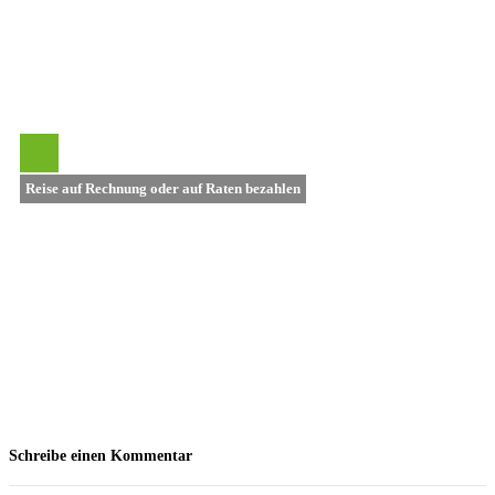
Reise auf Rechnung oder auf Raten bezahlen
Schreibe einen Kommentar