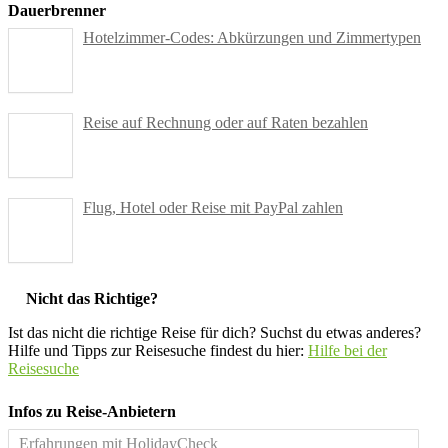
Dauerbrenner
Hotelzimmer-Codes: Abkürzungen und Zimmertypen
Reise auf Rechnung oder auf Raten bezahlen
Flug, Hotel oder Reise mit PayPal zahlen
Nicht das Richtige?
Ist das nicht die richtige Reise für dich? Suchst du etwas anderes?
Hilfe und Tipps zur Reisesuche findest du hier:
Hilfe bei der
Reisesuche
Infos zu Reise-Anbietern
Erfahrungen mit HolidayCheck