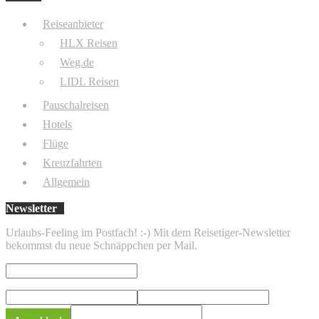
Reiseanbieter
HLX Reisen
Weg.de
LIDL Reisen
Pauschalreisen
Hotels
Flüge
Kreuzfahrten
Allgemein
Newsletter
Urlaubs-Feeling im Postfach! :-) Mit dem Reisetiger-Newsletter
bekommst du neue Schnäppchen per Mail.