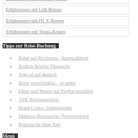
Erfahrungen mit Lidl-Reisen
Erfahrungen mit HLX-Reisen
Erfahrungen mit Tropo-Reisen
Tipps zur Reise-Buchung
Reise auf Rechnung / Ratenzahlung
Zeitlich flexible Flugsuche
Arke.nl auf deutsch
Reise verschenken – so gehts
Flüge und Hotels mit PayPal bezahlen
100€ Reisegutschein
Hotel-Codes: Zimmertypen
Mallorca Reisesuche: Preisvergleich
Reisesuche ohne Ziel
Menü