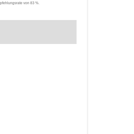
pfehlungsrate von 83 %.