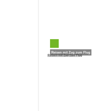
Reisen mit Zug zum Flug
Reisen mit Zug zum Flug