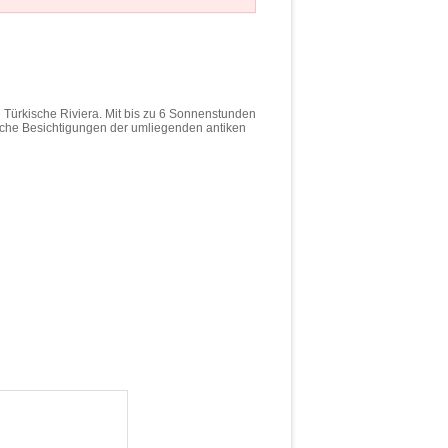
e Türkische Riviera. Mit bis zu 6 Sonnenstunden
iche Besichtigungen der umliegenden antiken