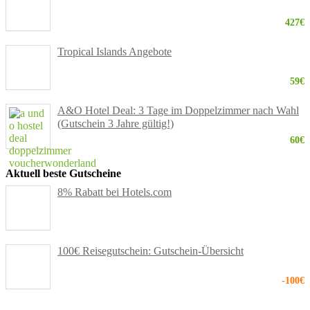
427€
Tropical Islands Angebote
59€
A&O Hotel Deal: 3 Tage im Doppelzimmer nach Wahl
(Gutschein 3 Jahre gültig!)
60€
Aktuell beste Gutscheine
8% Rabatt bei Hotels.com
100€ Reisegutschein: Gutschein-Übersicht
-100€