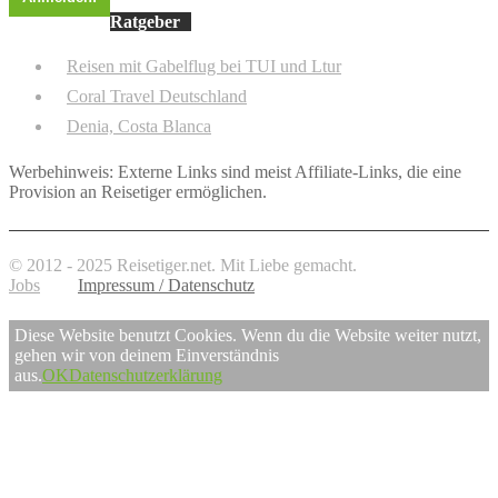
Ratgeber
Reisen mit Gabelflug bei TUI und Ltur
Coral Travel Deutschland
Denia, Costa Blanca
Werbehinweis: Externe Links sind meist Affiliate-Links, die eine
Provision an Reisetiger ermöglichen.
© 2012 - 2025 Reisetiger.net. Mit Liebe gemacht.
Jobs
Impressum / Datenschutz
Diese Website benutzt Cookies. Wenn du die Website weiter nutzt,
gehen wir von deinem Einverständnis
aus.
OK
Datenschutzerklärung