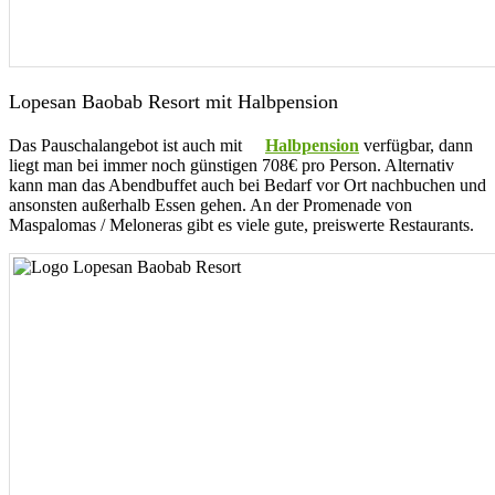
Lopesan Baobab Resort mit Halbpension
Das Pauschalangebot ist auch mit
Halbpension
verfügbar, dann
liegt man bei immer noch günstigen 708€ pro Person. Alternativ
kann man das Abendbuffet auch bei Bedarf vor Ort nachbuchen und
ansonsten außerhalb Essen gehen. An der Promenade von
Maspalomas / Meloneras gibt es viele gute, preiswerte Restaurants.