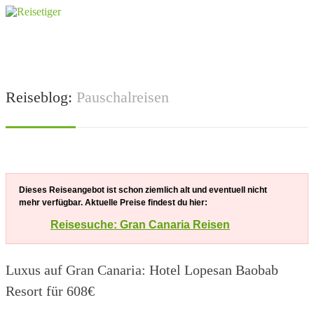
Reiseblog:
Pauschalreisen
Dieses Reiseangebot ist schon ziemlich alt und eventuell nicht
mehr verfügbar. Aktuelle Preise findest du hier:
Reisesuche: Gran Canaria Reisen
Luxus auf Gran Canaria: Hotel Lopesan Baobab
Resort für 608€