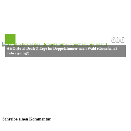
60€
A&O Hotel Deal: 3 Tage im Doppelzimmer nach Wahl (Gutschein 3
Jahre gültig!)
Schreibe einen Kommentar