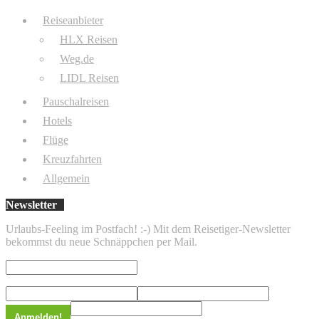
Reiseanbieter
HLX Reisen
Weg.de
LIDL Reisen
Pauschalreisen
Hotels
Flüge
Kreuzfahrten
Allgemein
Newsletter
Urlaubs-Feeling im Postfach! :-) Mit dem Reisetiger-Newsletter
bekommst du neue Schnäppchen per Mail.