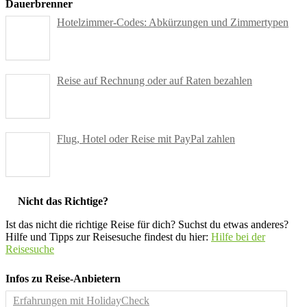
Dauerbrenner
Hotelzimmer-Codes: Abkürzungen und Zimmertypen
Reise auf Rechnung oder auf Raten bezahlen
Flug, Hotel oder Reise mit PayPal zahlen
Nicht das Richtige?
Ist das nicht die richtige Reise für dich? Suchst du etwas anderes?
Hilfe und Tipps zur Reisesuche findest du hier:
Hilfe bei der
Reisesuche
Infos zu Reise-Anbietern
Erfahrungen mit HolidayCheck