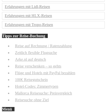
Erfahrungen mit Lidl-Reisen
Erfahrungen mit HLX-Reisen
Erfahrungen mit Tropo-Reisen
Tipps zur Reise-Buchung
Reise auf Rechnung / Ratenzahlung
Zeitlich flexible Flugsuche
Arke.nl auf deutsch
Reise verschenken – so gehts
Flüge und Hotels mit PayPal bezahlen
100€ Reisegutschein
Hotel-Codes: Zimmertypen
Mallorca Reisesuche: Preisvergleich
Reisesuche ohne Ziel
Menü