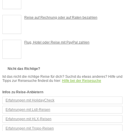
Reise auf Rechnung oder auf Raten bezahlen
Flug, Hotel oder Reise mit PayPal zahlen
Nicht das Richtige?
Ist das nicht die richtige Reise für dich? Suchst du etwas anderes? Hilfe und
Tipps zur Reisesuche findest du hier:
Hilfe bei der Reisesuche
Infos zu Reise-Anbietern
Erfahrungen mit HolidayCheck
Erfahrungen mit Lidl-Reisen
Erfahrungen mit HLX-Reisen
Erfahrungen mit Tropo-Reisen