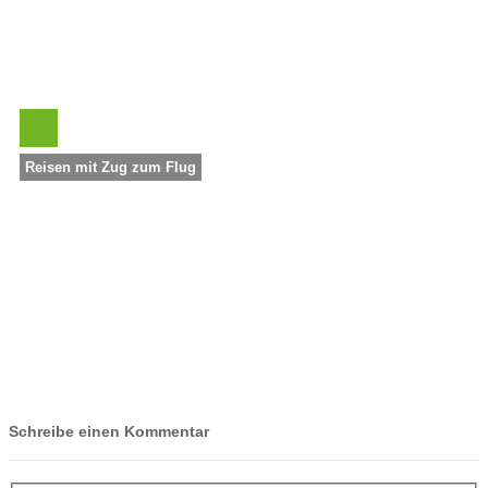
Reisen mit Zug zum Flug
Schreibe einen Kommentar