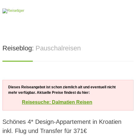
Reiseblog:
Pauschalreisen
Dieses Reiseangebot ist schon ziemlich alt und eventuell nicht
mehr verfügbar. Aktuelle Preise findest du hier:
Reisesuche: Dalmatien Reisen
Schönes 4* Design-Appartement in Kroatien
inkl. Flug und Transfer für 371€