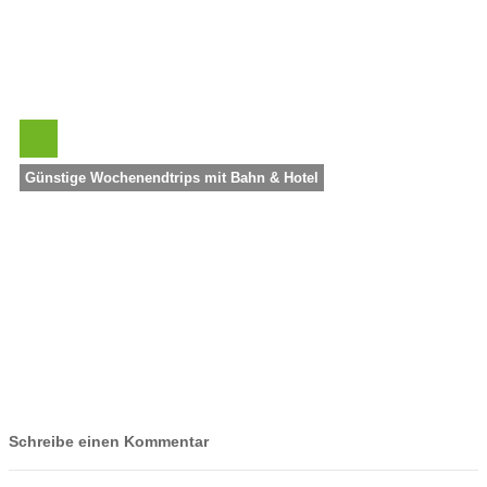
Günstige Wochenendtrips mit Bahn & Hotel
Schreibe einen Kommentar