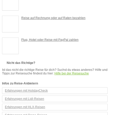
Reise auf Rechnung oder auf Raten bezahlen
Flug, Hotel oder Reise mit PayPal zahlen
Nicht das Richtige?
Ist das nicht die richtige Reise für dich? Suchst du etwas anderes? Hilfe und
Tipps zur Reisesuche findest du hier:
Hilfe bei der Reisesuche
Infos zu Reise-Anbietern
Erfahrungen mit HolidayCheck
Erfahrungen mit Lidl-Reisen
Erfahrungen mit HLX-Reisen