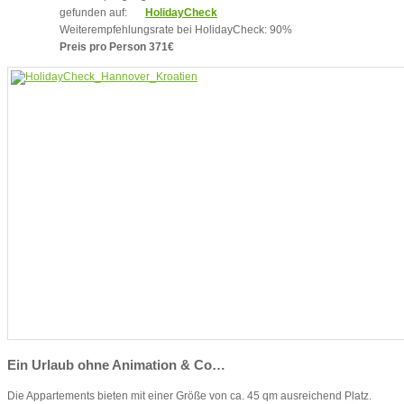
gefunden auf:
HolidayCheck
Weiterempfehlungsrate bei HolidayCheck: 90%
Preis pro Person 371€
Ein Urlaub ohne Animation & Co…
Die Appartements bieten mit einer Größe von ca. 45 qm ausreichend Platz.