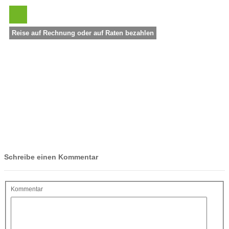
Reise auf Rechnung oder auf Raten bezahlen
Schreibe einen Kommentar
Kommentar