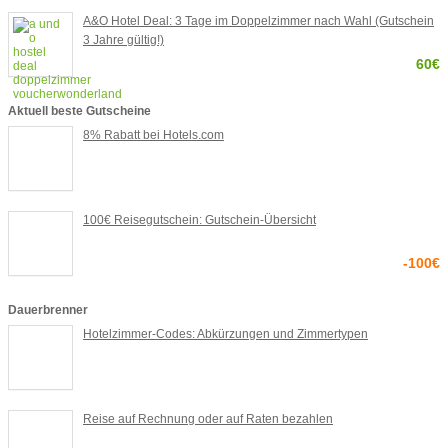
A&O Hotel Deal: 3 Tage im Doppelzimmer nach Wahl (Gutschein
3 Jahre gültig!)
60€
Aktuell beste Gutscheine
8% Rabatt bei Hotels.com
100€ Reisegutschein: Gutschein-Übersicht
-100€
Dauerbrenner
Hotelzimmer-Codes: Abkürzungen und Zimmertypen
Reise auf Rechnung oder auf Raten bezahlen