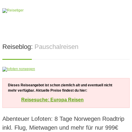
Reiseblog:
Pauschalreisen
Dieses Reiseangebot ist schon ziemlich alt und eventuell nicht
mehr verfügbar. Aktuelle Preise findest du hier:
Reisesuche: Europa Reisen
Abenteuer Lofoten: 8 Tage Norwegen Roadtrip
inkl. Flug, Mietwagen und mehr für nur 999€