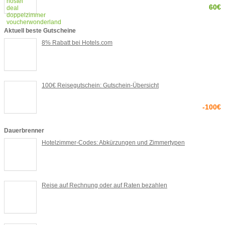
60€
Aktuell beste Gutscheine
8% Rabatt bei Hotels.com
100€ Reisegutschein: Gutschein-Übersicht
-100€
Dauerbrenner
Hotelzimmer-Codes: Abkürzungen und Zimmertypen
Reise auf Rechnung oder auf Raten bezahlen