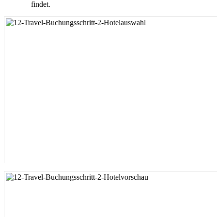
findet.