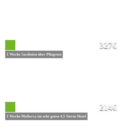
327€
1 Woche Sardinien über Pfingsten
214€
1 Woche Mallorca im sehr guten 4,5 Sterne Hotel