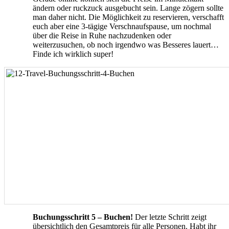
ändern oder ruckzuck ausgebucht sein. Lange zögern sollte
man daher nicht. Die Möglichkeit zu reservieren, verschafft
euch aber eine 3-tägige Verschnaufspause, um nochmal
über die Reise in Ruhe nachzudenken oder
weiterzusuchen, ob noch irgendwo was Besseres lauert…
Finde ich wirklich super!
Buchungsschritt 5 – Buchen!
Der letzte Schritt zeigt
übersichtlich den Gesamtpreis für alle Personen. Habt ihr