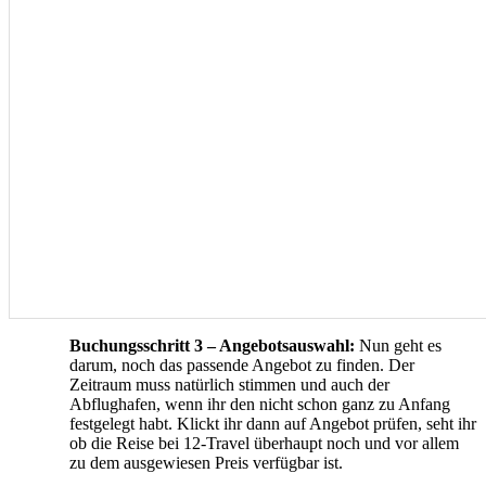
Buchungsschritt 3 – Angebotsauswahl:
Nun geht es
darum, noch das passende Angebot zu finden. Der
Zeitraum muss natürlich stimmen und auch der
Abflughafen, wenn ihr den nicht schon ganz zu Anfang
festgelegt habt. Klickt ihr dann auf Angebot prüfen, seht ihr
ob die Reise bei 12-Travel überhaupt noch und vor allem
zu dem ausgewiesen Preis verfügbar ist.