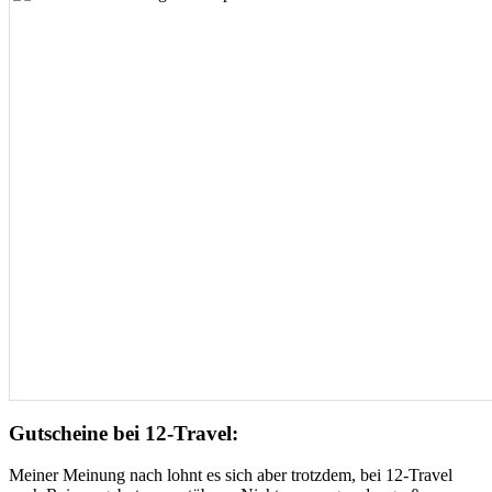
Gutscheine bei 12-Travel:
Meiner Meinung nach lohnt es sich aber trotzdem, bei 12-Travel