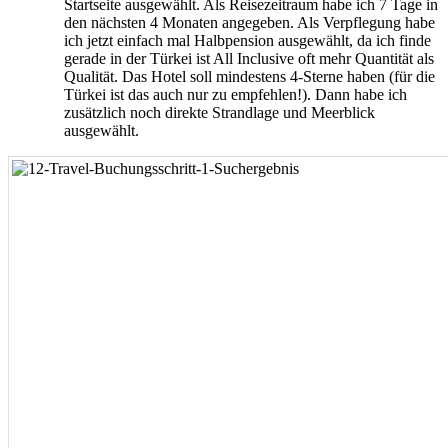
Startseite ausgewählt. Als Reisezeitraum habe ich 7 Tage in
den nächsten 4 Monaten angegeben. Als Verpflegung habe
ich jetzt einfach mal Halbpension ausgewählt, da ich finde
gerade in der Türkei ist All Inclusive oft mehr Quantität als
Qualität. Das Hotel soll mindestens 4-Sterne haben (für die
Türkei ist das auch nur zu empfehlen!). Dann habe ich
zusätzlich noch direkte Strandlage und Meerblick
ausgewählt.