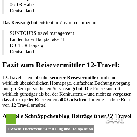
06108 Halle
Deutschland
Das Reiseangebot entsteht in Zusammenarbeit mit:
SUNTOURS travel management
Lindenthaler Hauptstraße 71
D-04158 Leipzig
Deutschland
Fazit zum Reisevermittler 12-Travel:
12-Travel ist ein absolut
seriöser Reisevermittler
, mit einer
wirklich übersichtlichen Homepage, einfachem Buchungsvorgang
und großem persönlichen Serviceangebot. Die Preise sind oft
wirklich günstiger als bei der Konkurrenz – und nicht zu vergessen,
dass ihr zu jeder Reise einen
50€ Gutschein
für eure nächste Reise
von 12-Travel erhaltet!
Aktuelle Schnäppchenblog-Beiträge über 12-Travel
344€
1 Woche Fuerteventura mit Flug und Halbpension