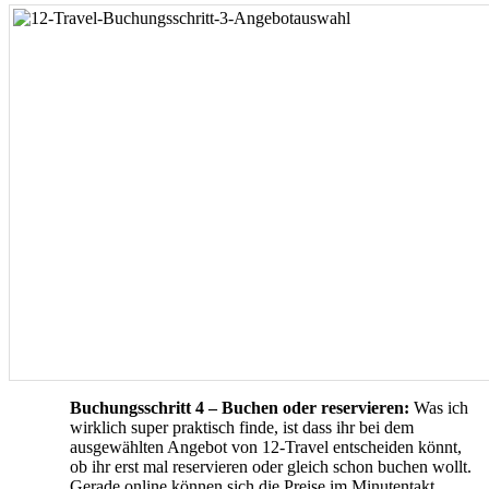
Buchungsschritt 4 – Buchen oder reservieren:
Was ich
wirklich super praktisch finde, ist dass ihr bei dem
ausgewählten Angebot von 12-Travel entscheiden könnt,
ob ihr erst mal reservieren oder gleich schon buchen wollt.
Gerade online können sich die Preise im Minutentakt