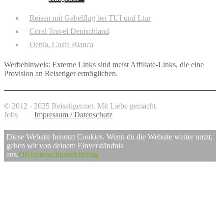
Reisen mit Gabelflug bei TUI und Ltur
Coral Travel Deutschland
Denia, Costa Blanca
Werbehinweis: Externe Links sind meist Affiliate-Links, die eine
Provision an Reisetiger ermöglichen.
© 2012 - 2025 Reisetiger.net. Mit Liebe gemacht.
Jobs
Impressum / Datenschutz
Diese Website benutzt Cookies. Wenn du die Website weiter nutzt,
gehen wir von deinem Einverständnis
aus.
OK
Datenschutzerklärung