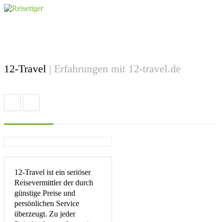
12-Travel
| Erfahrungen mit 12-travel.de
12-Travel ist ein seriöser
Reisevermittler der durch
günstige Preise und
persönlichen Service
überzeugt. Zu jeder