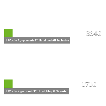
334€
1 Woche Ägypten mit 4* Hotel und All Inclusive
171€
1 Woche Zypern mit 3* Hotel, Flug & Transfer