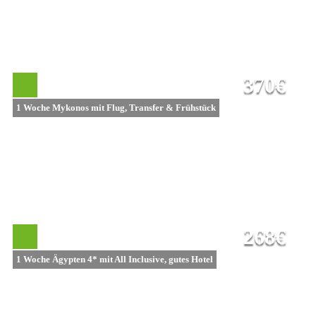
370€
1 Woche Mykonos mit Flug, Transfer & Frühstück
268€
1 Woche Ägypten 4* mit All Inclusive, gutes Hotel