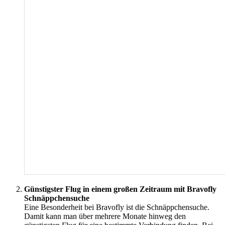
Günstigster Flug in einem großen Zeitraum mit Bravofly
Schnäppchensuche
Eine Besonderheit bei Bravofly ist die Schnäppchensuche.
Damit kann man über mehrere Monate hinweg den