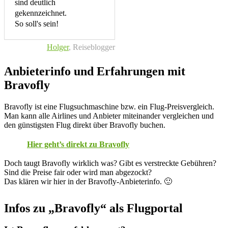
sind deutlich
gekennzeichnet.
So soll's sein!
Holger
, Reiseblogger
Anbieterinfo und Erfahrungen mit
Bravofly
Bravofly ist eine Flugsuchmaschine bzw. ein Flug-Preisvergleich.
Man kann alle Airlines und Anbieter miteinander vergleichen und
den günstigsten Flug direkt über Bravofly buchen.
Hier geht’s direkt zu Bravofly
Doch taugt Bravofly wirklich was? Gibt es verstreckte Gebühren?
Sind die Preise fair oder wird man abgezockt?
Das klären wir hier in der Bravofly-Anbieterinfo. 🙂
Infos zu „Bravofly“ als Flugportal