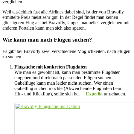
verglichen.
Weil tatsächlich fast alle Airlines dabei sind, ist der von Bravofly
ermittelte Preis meist sehr gut. In der Regel findet man keinen
günstigeren Flug als bei Bravofly, langes manuelles vergleichen mit
anderen Portalen kann man sich also sparen.
Wie kann man nach Flügen suchen?
Es gibt bei Bravofly zwei verschiedene Möglichkeiten, nach Flügen
zu suchen.
Flugsuche mit konkreten Flugdaten
Wie man es gewohnt ist, kann man bestimmte Flugdaten
eingeben und direkt nach passenden Flügen suchen.
Gabelflüge kann man leider nicht suchen. Wer einen
Gabelflug suchen möchte (Abweichende Flughäfen beim
Hin- und Rückflug), sollte sich bei
Expedia
umschauen.