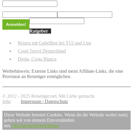
Ratgeber
Reisen mit Gabelflug bei TUI und Ltur
Coral Travel Deutschland
Denia, Costa Blanca
Werbehinweis: Externe Links sind meist Affiliate-Links, die eine
Provision an Reisetiger ermöglichen.
© 2012 - 2025 Reisetiger.net. Mit Liebe gemacht.
Jobs
Impressum / Datenschutz
Diese Website benutzt Cookies. Wenn du die Website weiter nutzt,
gehen wir von deinem Einverständnis
aus.
OK
Datenschutzerklärung