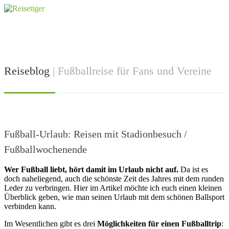
Reiseblog
| Fußballreise für Fans und Vereine
Fußball-Urlaub: Reisen mit Stadionbesuch /
Fußballwochenende
Wer Fußball liebt, hört damit im Urlaub nicht auf.
Da ist es
doch naheliegend, auch die schönste Zeit des Jahres mit dem runden
Leder zu verbringen. Hier im Artikel möchte ich euch einen kleinen
Überblick geben, wie man seinen Urlaub mit dem schönen Ballsport
verbinden kann.
Im Wesentlichen gibt es drei
Möglichkeiten für einen Fußballtrip
: