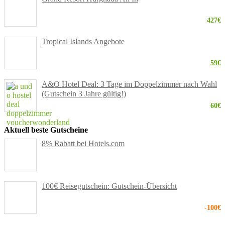
427€
Tropical Islands Angebote
59€
A&O Hotel Deal: 3 Tage im Doppelzimmer nach Wahl
(Gutschein 3 Jahre gültig!)
60€
Aktuell beste Gutscheine
8% Rabatt bei Hotels.com
100€ Reisegutschein: Gutschein-Übersicht
-100€