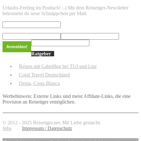
Urlaubs-Feeling im Postfach! :-) Mit dem Reisetiger-Newsletter
bekommst du neue Schnäppchen per Mail.
Ratgeber
Reisen mit Gabelflug bei TUI und Ltur
Coral Travel Deutschland
Denia, Costa Blanca
Werbehinweis: Externe Links sind meist Affiliate-Links, die eine
Provision an Reisetiger ermöglichen.
© 2012 - 2025 Reisetiger.net. Mit Liebe gemacht.
Jobs
Impressum / Datenschutz