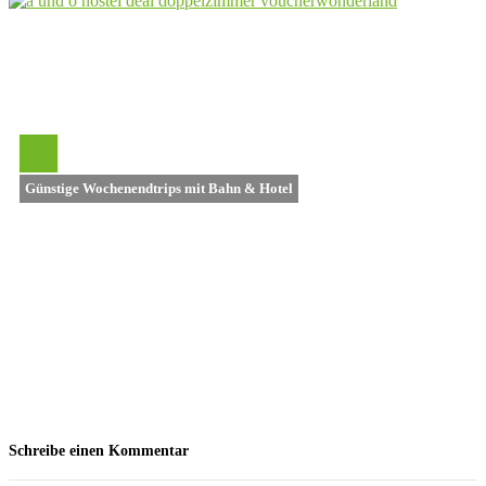
Günstige Wochenendtrips mit Bahn & Hotel
Schreibe einen Kommentar