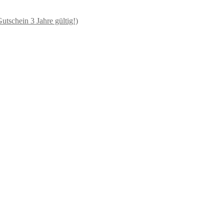
schein 3 Jahre gültig!)