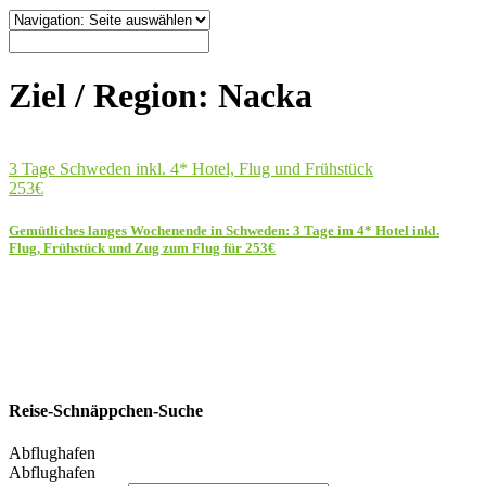
Ziel / Region:
Nacka
3 Tage Schweden inkl. 4* Hotel, Flug und Frühstück
253€
Gemütliches langes Wochenende in Schweden: 3 Tage im 4* Hotel inkl.
Flug, Frühstück und Zug zum Flug für 253€
Reise-Schnäppchen-Suche
Abflughafen
Abflughafen