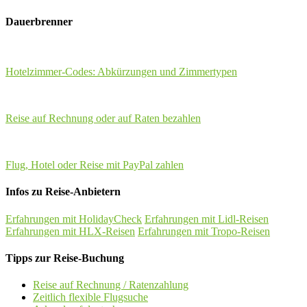
Dauerbrenner
Hotelzimmer-Codes: Abkürzungen und Zimmertypen
Reise auf Rechnung oder auf Raten bezahlen
Flug, Hotel oder Reise mit PayPal zahlen
Infos zu Reise-Anbietern
Erfahrungen mit HolidayCheck
Erfahrungen mit Lidl-Reisen
Erfahrungen mit HLX-Reisen
Erfahrungen mit Tropo-Reisen
Tipps zur Reise-Buchung
Reise auf Rechnung / Ratenzahlung
Zeitlich flexible Flugsuche