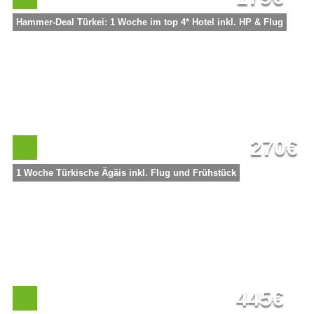
Hammer-Deal Türkei: 1 Woche im top 4* Hotel inkl. HP & Flug
270€
1 Woche Türkische Ägäis inkl. Flug und Frühstück
445€