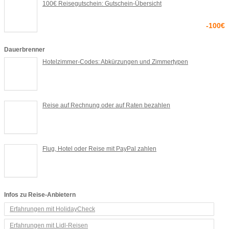
100€ Reisegutschein: Gutschein-Übersicht
-100€
Dauerbrenner
Hotelzimmer-Codes: Abkürzungen und Zimmertypen
Reise auf Rechnung oder auf Raten bezahlen
Flug, Hotel oder Reise mit PayPal zahlen
Infos zu Reise-Anbietern
Erfahrungen mit HolidayCheck
Erfahrungen mit Lidl-Reisen