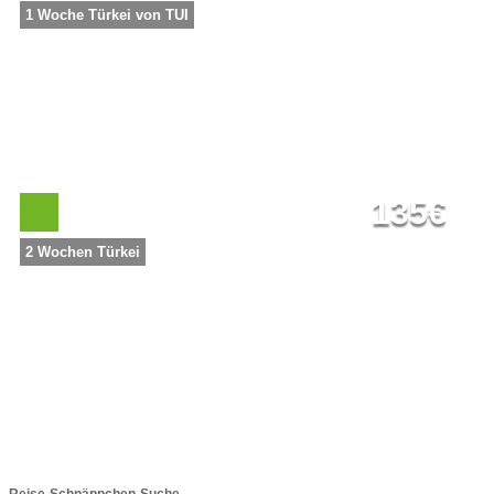
1 Woche Türkei von TUI
135€
2 Wochen Türkei
Reise-Schnäppchen-Suche