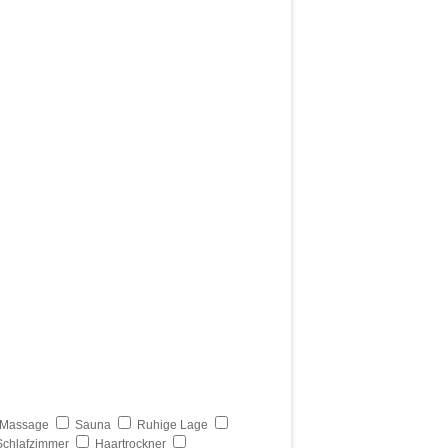
Massage
Sauna
Ruhige Lage
Schlafzimmer
Haartrockner