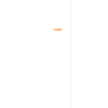
-100€