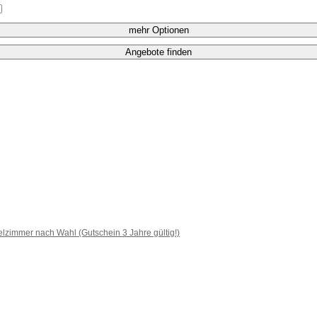
mehr Optionen
Angebote finden
lzimmer nach Wahl (Gutschein 3 Jahre gültig!)