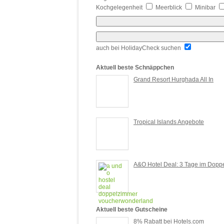
Kochgelegenheit
Meerblick
Minibar
auch bei HolidayCheck suchen
Aktuell beste Schnäppchen
Grand Resort Hurghada All In
Tropical Islands Angebote
A&O Hotel Deal: 3 Tage im Doppe
Aktuell beste Gutscheine
8% Rabatt bei Hotels.com