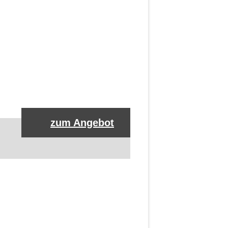
zum Angebot