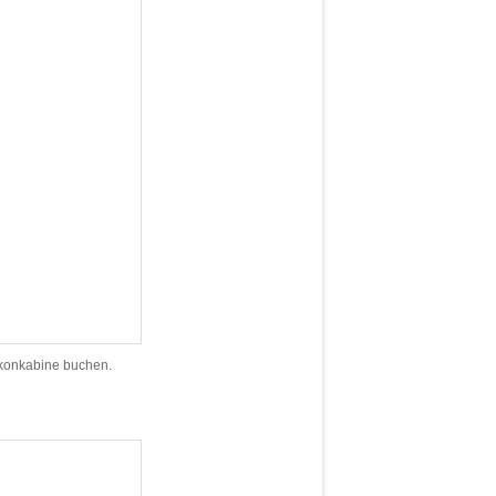
alkonkabine buchen.