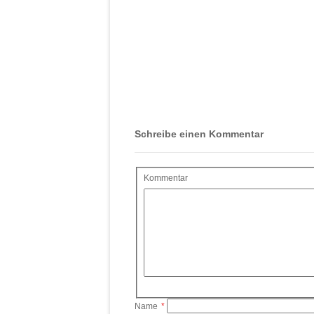
Schreibe einen Kommentar
Kommentar
Name
*