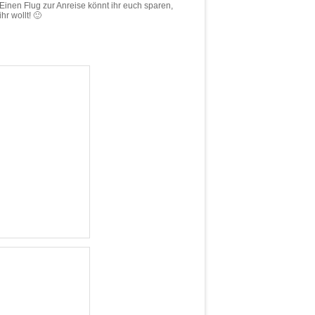
Einen Flug zur Anreise könnt ihr euch sparen,
hr wollt! 🙂