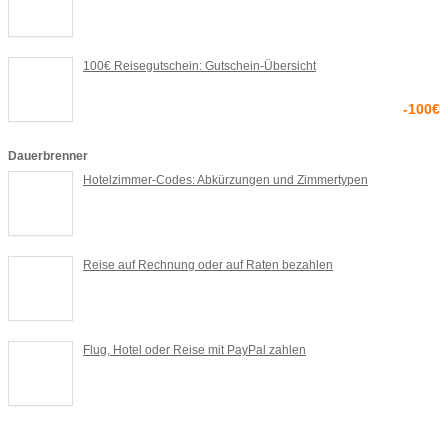
100€ Reisegutschein: Gutschein-Übersicht
-100€
Dauerbrenner
Hotelzimmer-Codes: Abkürzungen und Zimmertypen
Reise auf Rechnung oder auf Raten bezahlen
Flug, Hotel oder Reise mit PayPal zahlen