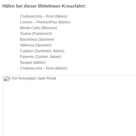
Häfen bei dieser Mittelmeer-Kreuzfahrt:
Civitavecchia – Rom (Italien)
Livorno – Florenz/Pisa (Italien)
Monte Carlo (Monaco)
Toulon (Frankreich)
Barcelona (Spanien)
Valencia (Spanien)
Cagliari (Sardinien, Italien)
Palermo (Sizilien, Italien)
Neapel (Iatlien)
Civitavecchia – Rom (Italien)