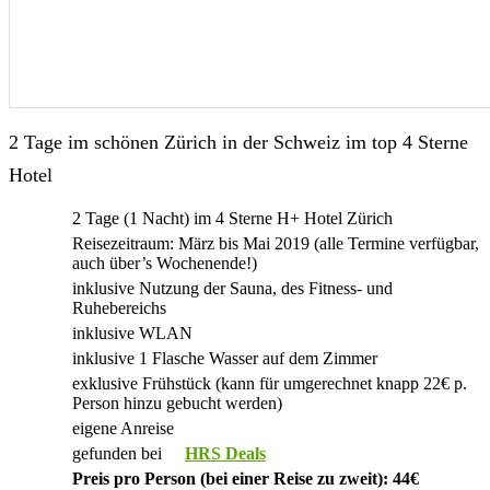
2 Tage im schönen Zürich in der Schweiz im top 4 Sterne
Hotel
2 Tage (1 Nacht) im 4 Sterne H+ Hotel Zürich
Reisezeitraum: März bis Mai 2019 (alle Termine verfügbar,
auch über’s Wochenende!)
inklusive Nutzung der Sauna, des Fitness- und
Ruhebereichs
inklusive WLAN
inklusive 1 Flasche Wasser auf dem Zimmer
exklusive Frühstück (kann für umgerechnet knapp 22€ p.
Person hinzu gebucht werden)
eigene Anreise
gefunden bei
HRS Deals
Preis pro Person (bei einer Reise zu zweit): 44€