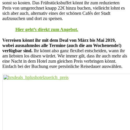
sonst so kosten. Das Frühstücksbuffet könnt ihr zum reduzierten
Preis von umgerechnet knapp 22€ hinzu buchen, vielleicht lohnt es
sich aber auch, alternativ eines der schönen Cafés der Stadt
aufzusuchen und dort zu speisen.
Hier geht’s direkt zum Angebot.
Verreisen könnt ihr mit dem Deal von März bis Mai 2019,
wobei ausnahmslos alle Termine (auch die am Wochenende!)
verfügbar sind.
Ihr könnt also ganz flexibel entscheiden, wann ihr
am liebsten los düsen würdet. Wie immer gilt, dass ihr auch mehr als
eine Nacht in dem Hotel zum gleichen Preis verbringen könnt.
Einfach bei der Buchung eure persönliche Reisedauer auswählen.