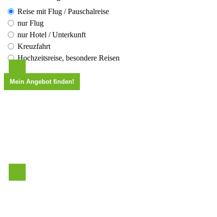
Reise mit Flug / Pauschalreise
nur Flug
nur Hotel / Unterkunft
Kreuzfahrt
Hochzeitsreise, besondere Reisen