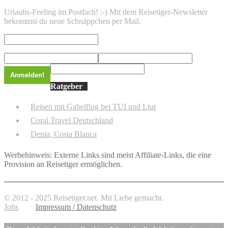
Urlaubs-Feeling im Postfach! :-) Mit dem Reisetiger-Newsletter
bekommst du neue Schnäppchen per Mail.
Ratgeber
Reisen mit Gabelflug bei TUI und Ltur
Coral Travel Deutschland
Denia, Costa Blanca
Werbehinweis: Externe Links sind meist Affiliate-Links, die eine
Provision an Reisetiger ermöglichen.
© 2012 - 2025 Reisetiger.net. Mit Liebe gemacht.
Jobs
Impressum / Datenschutz