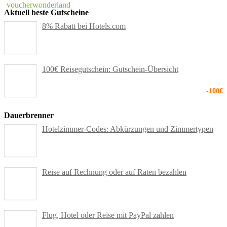
Aktuell beste Gutscheine
8% Rabatt bei Hotels.com
100€ Reisegutschein: Gutschein-Übersicht
-100€
Dauerbrenner
Hotelzimmer-Codes: Abkürzungen und Zimmertypen
Reise auf Rechnung oder auf Raten bezahlen
Flug, Hotel oder Reise mit PayPal zahlen