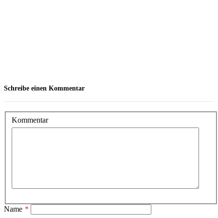
Schreibe einen Kommentar
Kommentar
Name
*