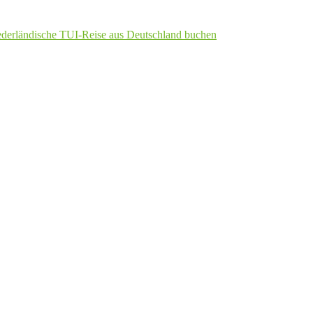
ederländische TUI-Reise aus Deutschland buchen