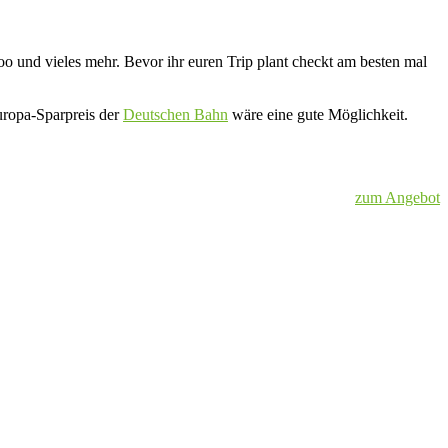
o und vieles mehr. Bevor ihr euren Trip plant checkt am besten mal
uropa-Sparpreis der
Deutschen Bahn
wäre eine gute Möglichkeit.
zum Angebot