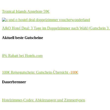
Tropical Islands Angebote
59€
A&O Hotel Deal: 3 Tage im Doppelzimmer nach Wahl (Gutschein 3 J
Aktuell beste Gutscheine
8% Rabatt bei Hotels.com
100€ Reisegutschein: Gutschein-Übersicht
-100€
Dauerbrenner
Hotelzimmer-Codes: Abkürzungen und Zimmertypen