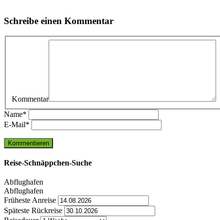
Schreibe einen Kommentar
Kommentar
Name
*
E-Mail
*
Reise-Schnäppchen-Suche
Abflughafen
Abflughafen
Früheste Anreise
Späteste Rückreise