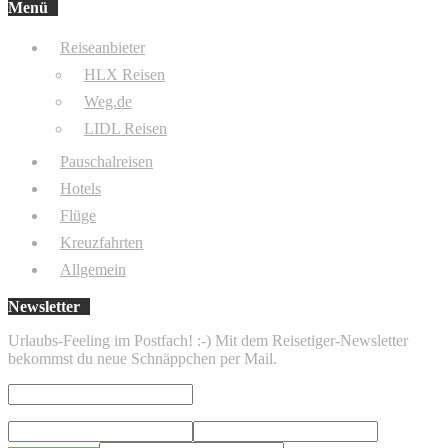
Menü
Reiseanbieter
HLX Reisen
Weg.de
LIDL Reisen
Pauschalreisen
Hotels
Flüge
Kreuzfahrten
Allgemein
Newsletter
Urlaubs-Feeling im Postfach! :-) Mit dem Reisetiger-Newsletter
bekommst du neue Schnäppchen per Mail.