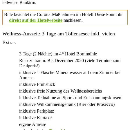
teilweise Baulärm.
Bitte beachtet die Corona-Maßnahmen im Hotel! Diese könnt ihr
direkt auf der Hotelwebsite
nachlesen.
Wellness-Auszeit: 3 Tage am Tollensesee inkl. vielen
Extras
3 Tage (2 Nächte) im 4* Hotel Bornmühle
Reisezeitraum: Bis Dezember 2020 (viele Termine zum
Dealpreis!)
inklusive 1 Flasche Mineralwasser auf dem Zimmer bei
Anreise
inklusive Frühstück
inklusive freie Nutzung des Wellnessbereichs
inklusive Teilnahme an Sport- und Entspannungskursen
inklusive Willkommensgetränk (Bier oder Prosecco)
inklusive Parkplatz
inklusive Kurtaxe
eigene Anreise