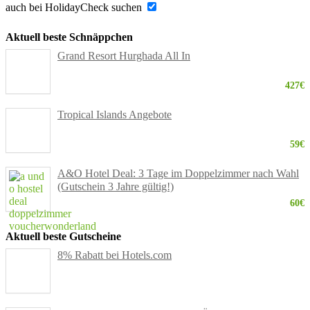
auch bei HolidayCheck suchen
Aktuell beste Schnäppchen
Grand Resort Hurghada All In
427€
Tropical Islands Angebote
59€
A&O Hotel Deal: 3 Tage im Doppelzimmer nach Wahl
(Gutschein 3 Jahre gültig!)
60€
Aktuell beste Gutscheine
8% Rabatt bei Hotels.com