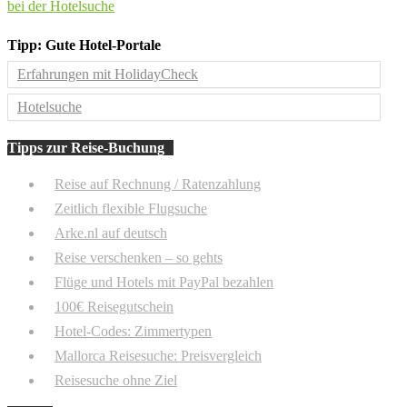
bei der Hotelsuche
Tipp: Gute Hotel-Portale
Erfahrungen mit HolidayCheck
Hotelsuche
Tipps zur Reise-Buchung
Reise auf Rechnung / Ratenzahlung
Zeitlich flexible Flugsuche
Arke.nl auf deutsch
Reise verschenken – so gehts
Flüge und Hotels mit PayPal bezahlen
100€ Reisegutschein
Hotel-Codes: Zimmertypen
Mallorca Reisesuche: Preisvergleich
Reisesuche ohne Ziel