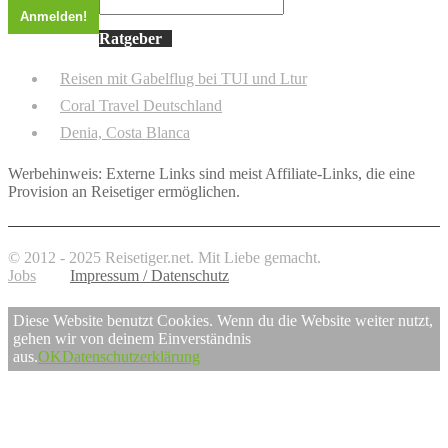
Ratgeber
Reisen mit Gabelflug bei TUI und Ltur
Coral Travel Deutschland
Denia, Costa Blanca
Werbehinweis: Externe Links sind meist Affiliate-Links, die eine
Provision an Reisetiger ermöglichen.
© 2012 - 2025 Reisetiger.net. Mit Liebe gemacht.
Jobs
Impressum / Datenschutz
Diese Website benutzt Cookies. Wenn du die Website weiter nutzt,
gehen wir von deinem Einverständnis
aus.
OK
Datenschutzerklärung