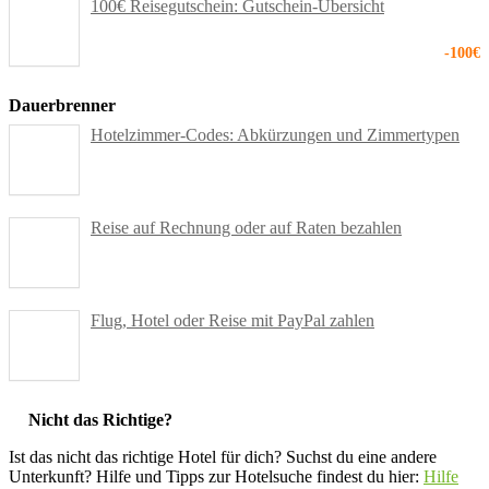
100€ Reisegutschein: Gutschein-Übersicht
-100€
Dauerbrenner
Hotelzimmer-Codes: Abkürzungen und Zimmertypen
Reise auf Rechnung oder auf Raten bezahlen
Flug, Hotel oder Reise mit PayPal zahlen
Nicht das Richtige?
Ist das nicht das richtige Hotel für dich? Suchst du eine andere
Unterkunft? Hilfe und Tipps zur Hotelsuche findest du hier:
Hilfe