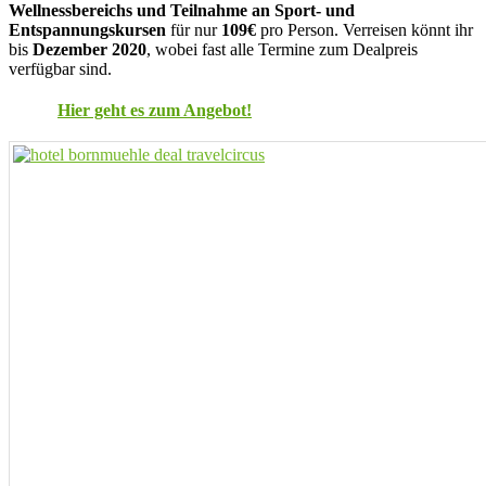
Wellnessbereichs und Teilnahme an Sport- und
Entspannungskursen
für nur
109€
pro Person. Verreisen könnt ihr
bis
Dezember 2020
, wobei fast alle Termine zum Dealpreis
verfügbar sind.
Hier geht es zum Angebot!