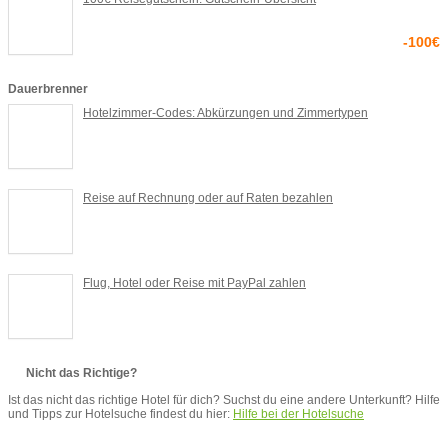
-100€
Dauerbrenner
Hotelzimmer-Codes: Abkürzungen und Zimmertypen
Reise auf Rechnung oder auf Raten bezahlen
Flug, Hotel oder Reise mit PayPal zahlen
Nicht das Richtige?
Ist das nicht das richtige Hotel für dich? Suchst du eine andere Unterkunft? Hilfe
und Tipps zur Hotelsuche findest du hier:
Hilfe bei der Hotelsuche