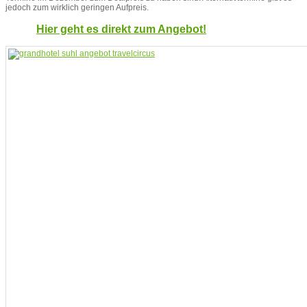
jedoch zum wirklich geringen Aufpreis.
Hier geht es direkt zum Angebot!