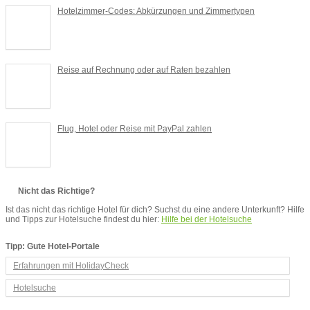
Hotelzimmer-Codes: Abkürzungen und Zimmertypen
Reise auf Rechnung oder auf Raten bezahlen
Flug, Hotel oder Reise mit PayPal zahlen
Nicht das Richtige?
Ist das nicht das richtige Hotel für dich? Suchst du eine andere Unterkunft? Hilfe
und Tipps zur Hotelsuche findest du hier:
Hilfe bei der Hotelsuche
Tipp: Gute Hotel-Portale
Erfahrungen mit HolidayCheck
Hotelsuche