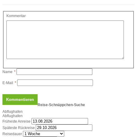
Kommentar
Name
*
E-Mail
*
Reise-Schnäppchen-Suche
Abflughafen
Abflughafen
Früheste Anreise
Späteste Rückreise
Reisedauer