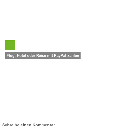
Flug, Hotel oder Reise mit PayPal zahlen
Schreibe einen Kommentar