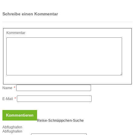
Schreibe einen Kommentar
Kommentar
Name
*
E-Mail
*
Reise-Schnäppchen-Suche
Abflughafen
Abflughafen