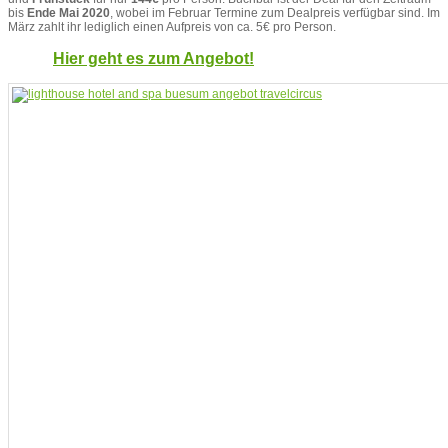
bis
Ende Mai 2020
, wobei im Februar Termine zum Dealpreis verfügbar sind. Im
März zahlt ihr lediglich einen Aufpreis von ca. 5€ pro Person.
Hier geht es zum Angebot!