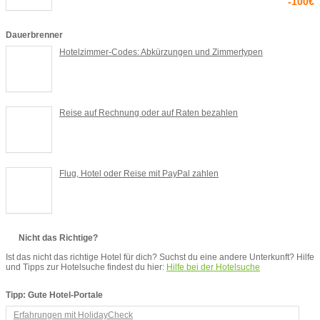
-100€
Dauerbrenner
Hotelzimmer-Codes: Abkürzungen und Zimmertypen
Reise auf Rechnung oder auf Raten bezahlen
Flug, Hotel oder Reise mit PayPal zahlen
Nicht das Richtige?
Ist das nicht das richtige Hotel für dich? Suchst du eine andere Unterkunft? Hilfe
und Tipps zur Hotelsuche findest du hier:
Hilfe bei der Hotelsuche
Tipp: Gute Hotel-Portale
Erfahrungen mit HolidayCheck