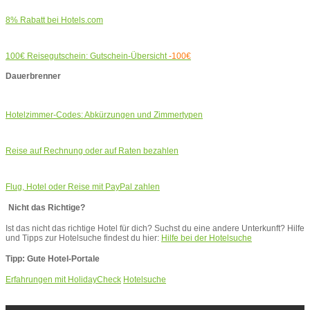
8% Rabatt bei Hotels.com
100€ Reisegutschein: Gutschein-Übersicht
-100€
Dauerbrenner
Hotelzimmer-Codes: Abkürzungen und Zimmertypen
Reise auf Rechnung oder auf Raten bezahlen
Flug, Hotel oder Reise mit PayPal zahlen
Nicht das Richtige?
Ist das nicht das richtige Hotel für dich? Suchst du eine andere Unterkunft? Hilfe
und Tipps zur Hotelsuche findest du hier:
Hilfe bei der Hotelsuche
Tipp: Gute Hotel-Portale
Erfahrungen mit HolidayCheck
Hotelsuche