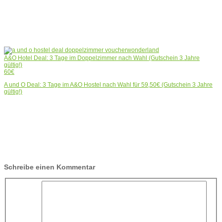
A&O Hotel Deal: 3 Tage im Doppelzimmer nach Wahl (Gutschein 3 Jahre
gültig!)
60€
A und O Deal: 3 Tage im A&O Hostel nach Wahl für 59,50€ (Gutschein 3 Jahre
gültig!)
Schreibe einen Kommentar