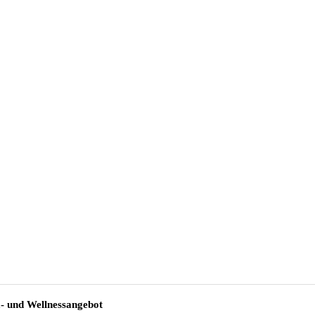
a- und Wellnessangebot