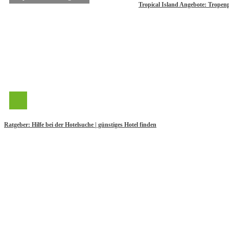
Tropical Island Angebote: Trope
Ratgeber: Hilfe bei der Hotelsuche | günstiges Hotel finden