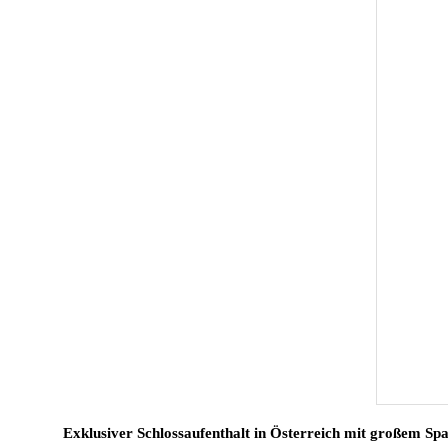
Exklusiver Schlossaufenthalt in Österreich mit großem Sp