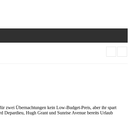
 für zwei Übernachtungen kein Low-Budget-Preis, aber ihr spart
ard Depardieu, Hugh Grant und Sunrise Avenue bereits Urlaub