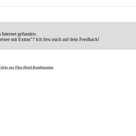
 Internet gefunden.
rsee mit Extras"? Ich freu mich auf dein Feedback!
ricks zur Flug-Hotel-Kombination