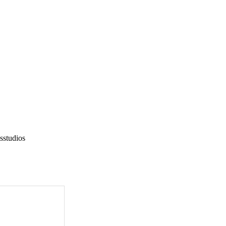
sstudios