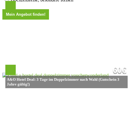
60€
A&O Hotel Deal: 3 Tage im Doppelzimmer nach Wahl (Gutschein 3
Jahre gültig!)