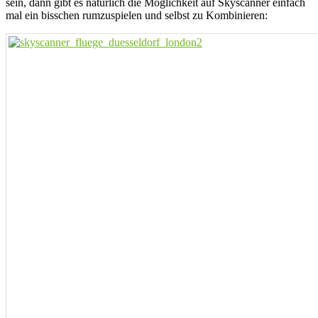
sein, dann gibt es natürlich die Möglichkeit auf Skyscanner einfach
mal ein bisschen rumzuspielen und selbst zu Kombinieren: