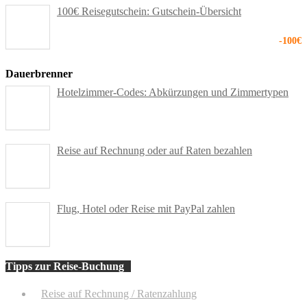
100€ Reisegutschein: Gutschein-Übersicht
-100€
Dauerbrenner
Hotelzimmer-Codes: Abkürzungen und Zimmertypen
Reise auf Rechnung oder auf Raten bezahlen
Flug, Hotel oder Reise mit PayPal zahlen
Tipps zur Reise-Buchung
Reise auf Rechnung / Ratenzahlung