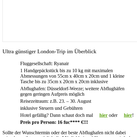
Ultra günstiger London-Trip im Überblick
Fluggesellschaft: Ryanair
1 Handgepäckstück bis zu 10 kg mit maximalen
Abmessungen von 55cm x 40cm x 20cm und 1 kleine
Tasche bis zu 35cm x 20cm x 20cm inklusive
Abflughafen: Düsseldorf-Weeze; weitere Abflughäfen
gegen geringen Aufpreis möglich
Reisezeitraum: z.B. 23. – 30. August
inklusive Steuern und Gebühren
Hotel gefällig? Dann schaut doch mal
hier
oder
hier
!
Preis pro Person: 16 fuc**** €!!!
Sollte der Wunschtermin oder der beste Abflughafen nicht dabei