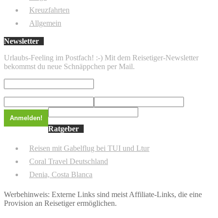
Kreuzfahrten
Allgemein
Newsletter
Urlaubs-Feeling im Postfach! :-) Mit dem Reisetiger-Newsletter
bekommst du neue Schnäppchen per Mail.
Ratgeber
Reisen mit Gabelflug bei TUI und Ltur
Coral Travel Deutschland
Denia, Costa Blanca
Werbehinweis: Externe Links sind meist Affiliate-Links, die eine
Provision an Reisetiger ermöglichen.