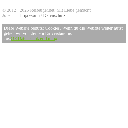
© 2012 - 2025 Reisetiger.net. Mit Liebe gemacht.
Jobs
Impressum / Datenschutz
Diese Website benutzt Cookies. Wenn du die Website weiter nutzt,
gehen wir von deinem Einverständnis
aus.
OK
Datenschutzerklärung