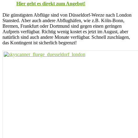
Hier geht es direkt zum Angebot!
Die günstigsten Abflüge sind von Düsseldorf-Weeze nach London
Stansted. Aber auch andere Abflughäfen, wie z.B. Köln-Bonn,
Bremen, Frankfurt oder Dortmund sind gegen einen geringen
Aufpreis verfügbar. Richtig wenig kostet es jetzt im August, aber
natürlich sind auch andere Monate verfügbar. Schnell zuschlagen,
das Kontingent ist sicherlich begrenzt!