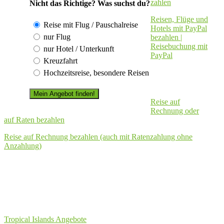
zahlen
Nicht das Richtige? Was suchst du?
Reisen, Flüge und
Reise mit Flug / Pauschalreise
Hotels mit PayPal
nur Flug
bezahlen |
Reisebuchung mit
nur Hotel / Unterkunft
PayPal
Kreuzfahrt
Hochzeitsreise, besondere Reisen
Reise auf
Rechnung oder
auf Raten bezahlen
Reise auf Rechnung bezahlen (auch mit Ratenzahlung ohne
Anzahlung)
Tropical Islands Angebote