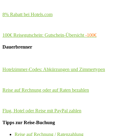
8% Rabatt bei Hotels.com
100€ Reisegutschein: Gutschein-Übersicht
-100€
Dauerbrenner
Hotelzimmer-Codes: Abkürzungen und Zimmertypen
Reise auf Rechnung oder auf Raten bezahlen
Flug, Hotel oder Reise mit PayPal zahlen
Tipps zur Reise-Buchung
Reise auf Rechnung / Ratenzahlung