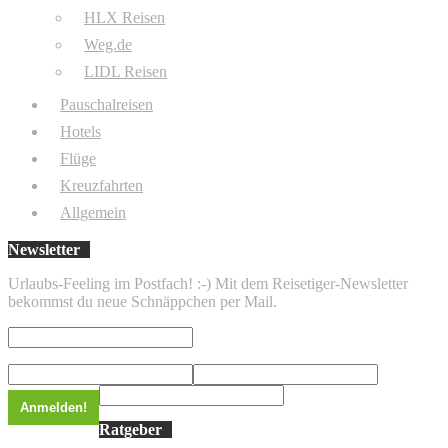
HLX Reisen
Weg.de
LIDL Reisen
Pauschalreisen
Hotels
Flüge
Kreuzfahrten
Allgemein
Newsletter
Urlaubs-Feeling im Postfach! :-) Mit dem Reisetiger-Newsletter
bekommst du neue Schnäppchen per Mail.
Ratgeber