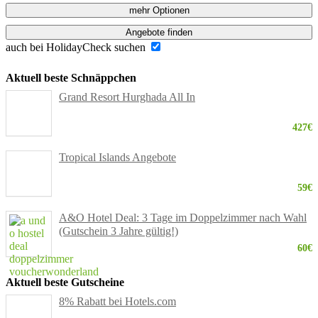
mehr Optionen
Angebote finden
auch bei HolidayCheck suchen
Aktuell beste Schnäppchen
Grand Resort Hurghada All In
427€
Tropical Islands Angebote
59€
A&O Hotel Deal: 3 Tage im Doppelzimmer nach Wahl
(Gutschein 3 Jahre gültig!)
60€
Aktuell beste Gutscheine
8% Rabatt bei Hotels.com