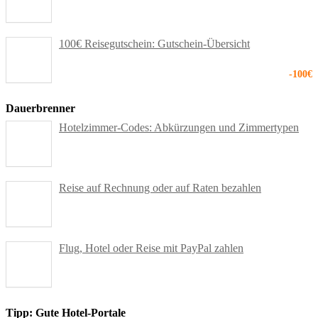
100€ Reisegutschein: Gutschein-Übersicht
-100€
Dauerbrenner
Hotelzimmer-Codes: Abkürzungen und Zimmertypen
Reise auf Rechnung oder auf Raten bezahlen
Flug, Hotel oder Reise mit PayPal zahlen
Tipp: Gute Hotel-Portale