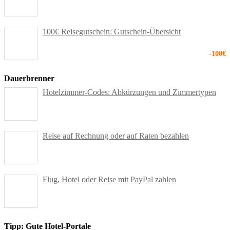
100€ Reisegutschein: Gutschein-Übersicht
-100€
Dauerbrenner
Hotelzimmer-Codes: Abkürzungen und Zimmertypen
Reise auf Rechnung oder auf Raten bezahlen
Flug, Hotel oder Reise mit PayPal zahlen
Tipp: Gute Hotel-Portale