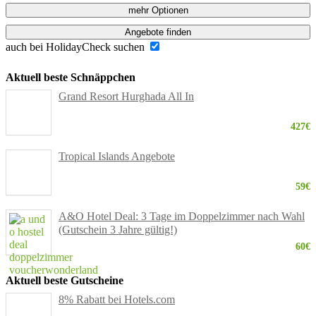
mehr Optionen
Angebote finden
auch bei HolidayCheck suchen
Aktuell beste Schnäppchen
Grand Resort Hurghada All In
427€
Tropical Islands Angebote
59€
A&O Hotel Deal: 3 Tage im Doppelzimmer nach Wahl
(Gutschein 3 Jahre gültig!)
60€
Aktuell beste Gutscheine
8% Rabatt bei Hotels.com