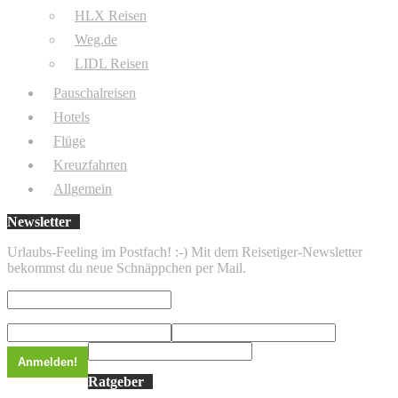
HLX Reisen
Weg.de
LIDL Reisen
Pauschalreisen
Hotels
Flüge
Kreuzfahrten
Allgemein
Newsletter
Urlaubs-Feeling im Postfach! :-) Mit dem Reisetiger-Newsletter
bekommst du neue Schnäppchen per Mail.
Ratgeber