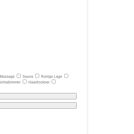
Massage
Sauna
Ruhige Lage
Schlafzimmer
Haartrockner