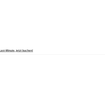
ast-Minute, jetzt buchen!