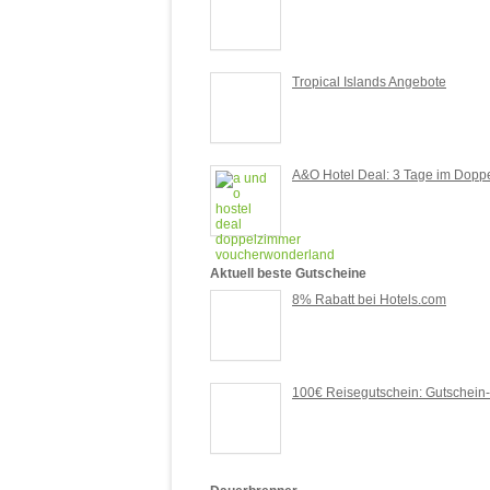
Tropical Islands Angebote
A&O Hotel Deal: 3 Tage im Doppe
Aktuell beste Gutscheine
8% Rabatt bei Hotels.com
100€ Reisegutschein: Gutschein-