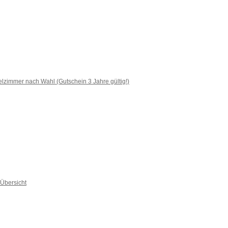
lzimmer nach Wahl (Gutschein 3 Jahre gültig!)
Übersicht