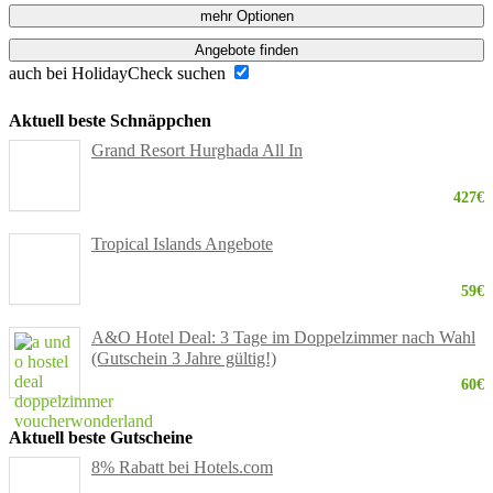
mehr Optionen
Angebote finden
auch bei HolidayCheck suchen
Aktuell beste Schnäppchen
Grand Resort Hurghada All In
427€
Tropical Islands Angebote
59€
A&O Hotel Deal: 3 Tage im Doppelzimmer nach Wahl
(Gutschein 3 Jahre gültig!)
60€
Aktuell beste Gutscheine
8% Rabatt bei Hotels.com