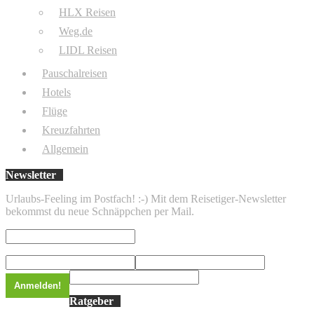
HLX Reisen
Weg.de
LIDL Reisen
Pauschalreisen
Hotels
Flüge
Kreuzfahrten
Allgemein
Newsletter
Urlaubs-Feeling im Postfach! :-) Mit dem Reisetiger-Newsletter
bekommst du neue Schnäppchen per Mail.
Ratgeber