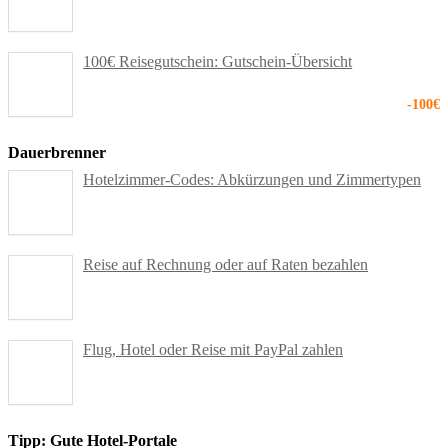
100€ Reisegutschein: Gutschein-Übersicht
-100€
Dauerbrenner
Hotelzimmer-Codes: Abkürzungen und Zimmertypen
Reise auf Rechnung oder auf Raten bezahlen
Flug, Hotel oder Reise mit PayPal zahlen
Tipp: Gute Hotel-Portale