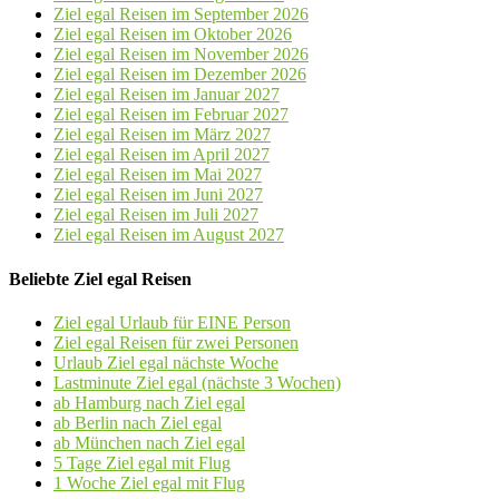
Ziel egal Reisen im September 2026
Ziel egal Reisen im Oktober 2026
Ziel egal Reisen im November 2026
Ziel egal Reisen im Dezember 2026
Ziel egal Reisen im Januar 2027
Ziel egal Reisen im Februar 2027
Ziel egal Reisen im März 2027
Ziel egal Reisen im April 2027
Ziel egal Reisen im Mai 2027
Ziel egal Reisen im Juni 2027
Ziel egal Reisen im Juli 2027
Ziel egal Reisen im August 2027
Beliebte Ziel egal Reisen
Ziel egal Urlaub für EINE Person
Ziel egal Reisen für zwei Personen
Urlaub Ziel egal nächste Woche
Lastminute Ziel egal (nächste 3 Wochen)
ab Hamburg nach Ziel egal
ab Berlin nach Ziel egal
ab München nach Ziel egal
5 Tage Ziel egal mit Flug
1 Woche Ziel egal mit Flug