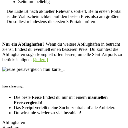
Zeitraum beliebig
Die Liste ist nach aktueller Relevanz sortiert. Beim ersten Portal
ist die Wahrscheinlichkeit auf den besten Preis also am größten.
Du solltest mindestens die ersten 3 Portale prüfen!
Nur ein Abflughafen?
Wenn du weitere Abflughäfen in betracht
ziehst, findest du eventuell einen besseren Preis. Du könntest die
Abflughäfen sogar komplett offen lassen, um alle Start-Airports zu
berücksichtigen.
[ändern]
Kurzfassung:
Die beste Reise findest du nur mit einem
manuellen
Preisvergleich
!
Das
Script
verteilt deine Suche zentral auf alle Anbieter.
Du wirst nie wieder zu viel bezahlen!
Abflughafen
Hamburg