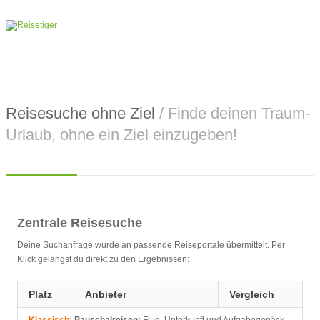
Reisesuche ohne Ziel
/ Finde deinen Traum-
Urlaub, ohne ein Ziel einzugeben!
Zentrale Reisesuche
Deine Suchanfrage wurde an passende Reiseportale übermittelt. Per
Klick gelangst du direkt zu den Ergebnissen:
Platz
Anbieter
Vergleich