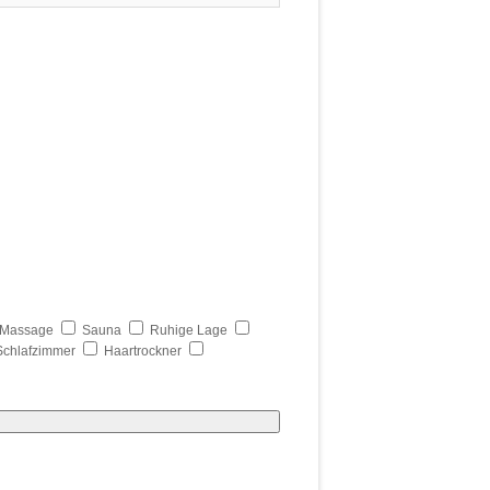
Massage
Sauna
Ruhige Lage
Schlafzimmer
Haartrockner