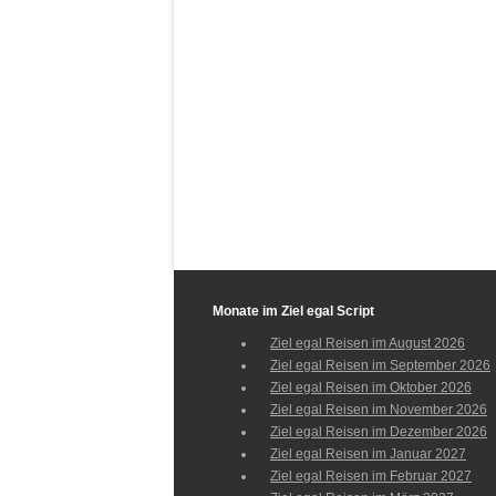
Monate im Ziel egal Script
Ziel egal Reisen im August 2026
Ziel egal Reisen im September 2026
Ziel egal Reisen im Oktober 2026
Ziel egal Reisen im November 2026
Ziel egal Reisen im Dezember 2026
Ziel egal Reisen im Januar 2027
Ziel egal Reisen im Februar 2027