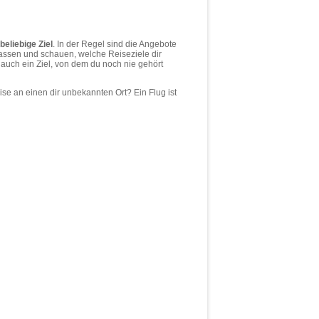
beliebige Ziel
. In der Regel sind die Angebote
 lassen und schauen, welche Reiseziele dir
 auch ein Ziel, von dem du noch nie gehört
ise an einen dir unbekannten Ort? Ein Flug ist