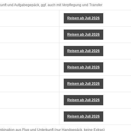
kunft und Aufgabegepäck, ggf. auch mit Verpflegung und Transfer
Reisen ab Juli 2026
Reisen ab Juli 2026
Reisen ab Juli 2026
Reisen ab Juli 2026
Reisen ab Juli 2026
Reisen ab Juli 2026
Reisen ab Juli 2026
mbination aus Flug und Unterkunft (nur Handgepäck, keine Extras)