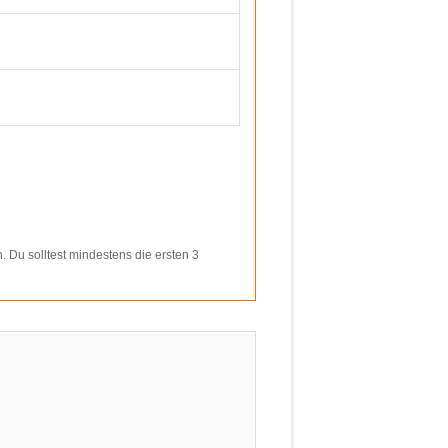
n. Du solltest mindestens die ersten 3