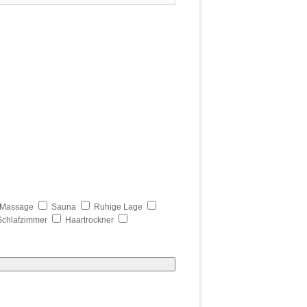
Massage
Sauna
Ruhige Lage
Schlafzimmer
Haartrockner