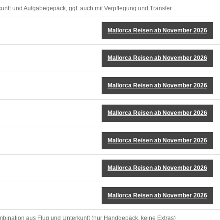
kunft und Aufgabegepäck, ggf. auch mit Verpflegung und Transfer
Mallorca Reisen ab November 2026
Mallorca Reisen ab November 2026
Mallorca Reisen ab November 2026
Mallorca Reisen ab November 2026
Mallorca Reisen ab November 2026
Mallorca Reisen ab November 2026
Mallorca Reisen ab November 2026
mbination aus Flug und Unterkunft (nur Handgepäck, keine Extras)