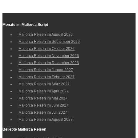
Monate im Mallorca Script
Mallorca Reisen im August 2026
Mallorca Reisen im September 2026
Mallorca Reisen im Oktober 2026
Mallorca Reisen im November 2026
Mallorca Reisen im Dezember 2026
Mallorca Reisen im Januar 2027
Mallorca Reisen im Februar 2027
Mallorca Reisen im März 2027
Mallorca Reisen im April 2027
Mallorca Reisen im Mai 2027
Mallorca Reisen im Juni 2027
Mallorca Reisen im Juli 2027
Mallorca Reisen im August 2027
Beliebte Mallorca Reisen