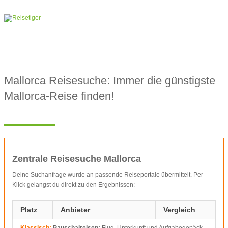
Mallorca Reisesuche: Immer die günstigste
Mallorca-Reise finden!
Zentrale Reisesuche Mallorca
Deine Suchanfrage wurde an passende Reiseportale übermittelt. Per
Klick gelangst du direkt zu den Ergebnissen:
Platz
Anbieter
Vergleich